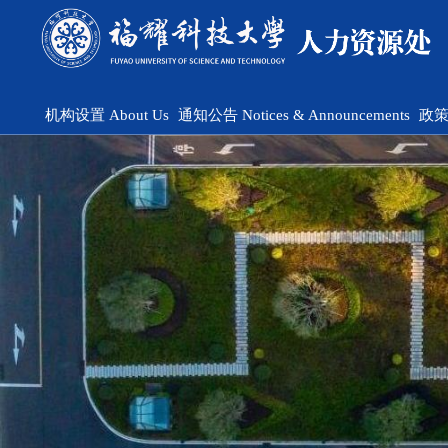
机构设置 About Us
通知公告 Notices & Announcements
政策制