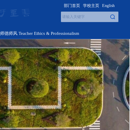
部门首页
学校主页
English
师德师风 Teacher Ethics & Professionalism