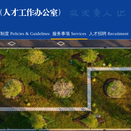
度 Policies & Guidelines
服务事项 Services
人才招聘 Recuitment