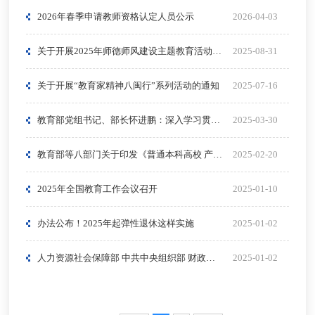
2026年春季申请教师资格认定人员公示
2026-04-03
关于开展2025年师德师风建设主题教育活动的通知
2025-08-31
关于开展“教育家精神八闽行”系列活动的通知
2025-07-16
教育部党组书记、部长怀进鹏：深入学习贯彻全国教育大会精神 开创教育强国建设新局面
2025-03-30
教育部等八部门关于印发《普通本科高校 产业兼职教师管理办法》的通知
2025-02-20
2025年全国教育工作会议召开
2025-01-10
办法公布！2025年起弹性退休这样实施
2025-01-02
人力资源社会保障部 中共中央组织部 财政部关于印发《实施弹性退休制度暂行办法》的通知
2025-01-02